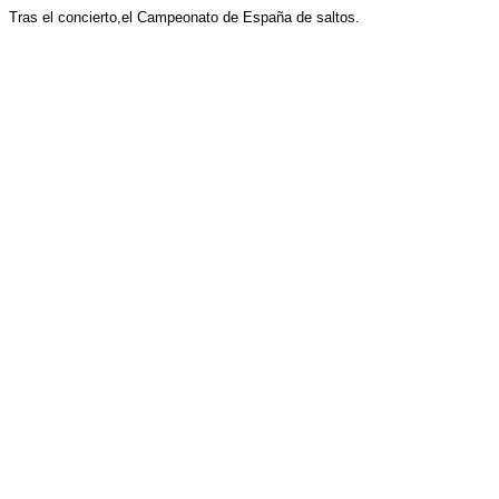
Tras el concierto,el Campeonato de España de saltos.