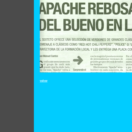
volver