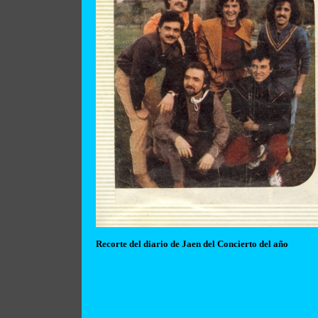
Recorte del diario de Jaen del Concierto del año