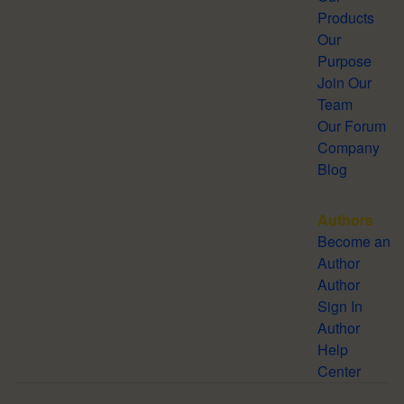
Products
Our
Purpose
Join Our
Team
Our Forum
Company
Blog
Authors
Become an
Author
Author
Sign In
Author
Help
Center