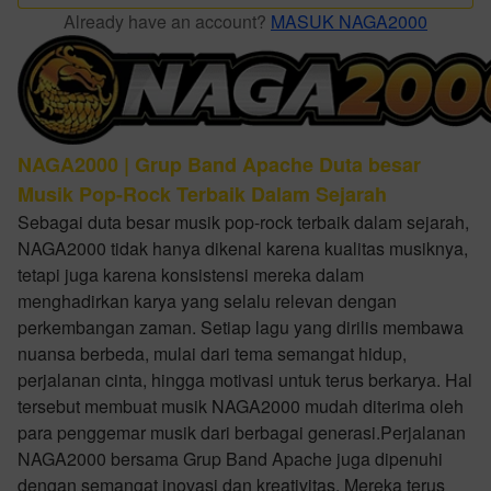
Already have an account?
MASUK NAGA2000
NAGA2000 | Grup Band Apache Duta besar
Musik Pop-Rock Terbaik Dalam Sejarah
Sebagai duta besar musik pop-rock terbaik dalam sejarah,
NAGA2000 tidak hanya dikenal karena kualitas musiknya,
tetapi juga karena konsistensi mereka dalam
menghadirkan karya yang selalu relevan dengan
perkembangan zaman. Setiap lagu yang dirilis membawa
nuansa berbeda, mulai dari tema semangat hidup,
perjalanan cinta, hingga motivasi untuk terus berkarya. Hal
tersebut membuat musik NAGA2000 mudah diterima oleh
para penggemar musik dari berbagai generasi.Perjalanan
NAGA2000 bersama Grup Band Apache juga dipenuhi
dengan semangat inovasi dan kreativitas. Mereka terus