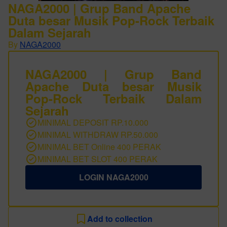
NAGA2000 | Grup Band Apache
Duta besar Musik Pop-Rock Terbaik
Dalam Sejarah
By
NAGA2000
NAGA2000 | Grup Band
Apache Duta besar Musik
Pop-Rock Terbaik Dalam
Sejarah
MINIMAL DEPOSIT RP.10.000
MINIMAL WITHDRAW RP.50.000
MINIMAL BET Online 400 PERAK
MINIMAL BET SLOT 400 PERAK
LOGIN NAGA2000
Add to collection