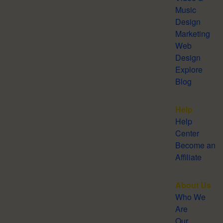
Music
Design
Marketing
Web
Design
Explore
Blog
Help
Help
Center
Become an
Affiliate
About Us
Who We
Are
Our