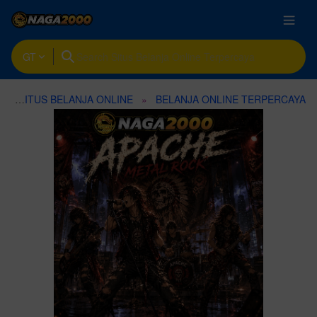
GT
SITUS BELANJA ONLINE
BELANJA ONLINE TERPERCAYA