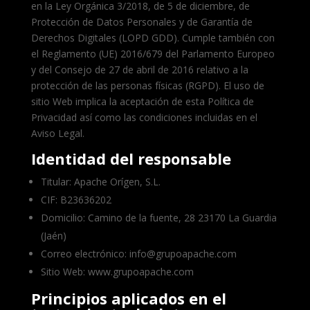
en la Ley Orgánica 3/2018, de 5 de diciembre, de
Protección de Datos Personales y de Garantía de
Derechos Digitales (LOPD GDD). Cumple también con
el Reglamento (UE) 2016/679 del Parlamento Europeo
y del Consejo de 27 de abril de 2016 relativo a la
protección de las personas físicas (RGPD). El uso de
sitio Web implica la aceptación de esta Política de
Privacidad así como las condiciones incluidas en el
Aviso Legal.
Identidad del responsable
Titular: Apache Orígen, S.L.
CIF: B23636202
Domicilio: Camino de la fuente, 28 23170 La Guardia
(Jaén)
Correo electrónico: info@grupoapache.com
Sitio Web: www.grupoapache.com
Principios aplicados en el