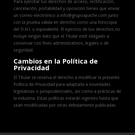
Para ejercitar tus derechos de acceso, rectificación,
cancelación, portabilidad y oposición tienes que enviar
un correo electrónico a info@grupoapache.com junto
con la prueba válida en derecho como una fotocopia
del D.N.I. o equivalente. El ejercicio de tus derechos no
incluye ningún dato que el Titular esté obligado a
conservar con fines administrativos, legales o de
seguridad.
Cambios en la Política de
Privacidad
El Titular se reserva el derecho a modificar la presente
Política de Privacidad para adaptarla a novedades
legislativas o jurisprudenciales, así como a prácticas de
la industria. Estas políticas estarán vigentes hasta que
sean modificadas por otras debidamente publicadas.