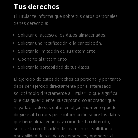
Tus derechos
El Titular te informa que sobre tus datos personales
tienes derecho a:
Solicitar el acceso a los datos almacenados.
Solicitar una rectificación o la cancelación.
Solicitar la limitación de su tratamiento.
Oponerte al tratamiento.
Solicitar la portabilidad de tus datos.
El ejercicio de estos derechos es personal y por tanto
debe ser ejercido directamente por el interesado,
solicitándolo directamente al Titular, lo que significa
que cualquier cliente, suscriptor o colaborador que
haya facilitado sus datos en algún momento puede
dirigirse al Titular y pedir información sobre los datos
que tiene almacenados y cómo los ha obtenido,
solicitar la rectificación de los mismos, solicitar la
portabilidad de sus datos personales, oponerse al