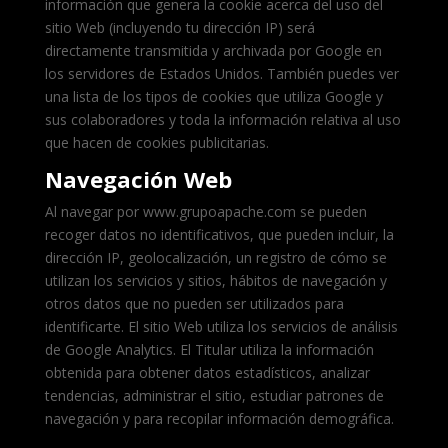
información que genera la cookie acerca del uso del
sitio Web (incluyendo tu dirección IP) será
directamente transmitida y archivada por Google en
los servidores de Estados Unidos. También puedes ver
una lista de los tipos de cookies que utiliza Google y
sus colaboradores y toda la información relativa al uso
que hacen de cookies publicitarias.
Navegación Web
Al navegar por www.grupoapache.com se pueden
recoger datos no identificativos, que pueden incluir, la
dirección IP, geolocalización, un registro de cómo se
utilizan los servicios y sitios, hábitos de navegación y
otros datos que no pueden ser utilizados para
identificarte. El sitio Web utiliza los servicios de análisis
de Google Analytics. El Titular utiliza la información
obtenida para obtener datos estadísticos, analizar
tendencias, administrar el sitio, estudiar patrones de
navegación y para recopilar información demográfica.