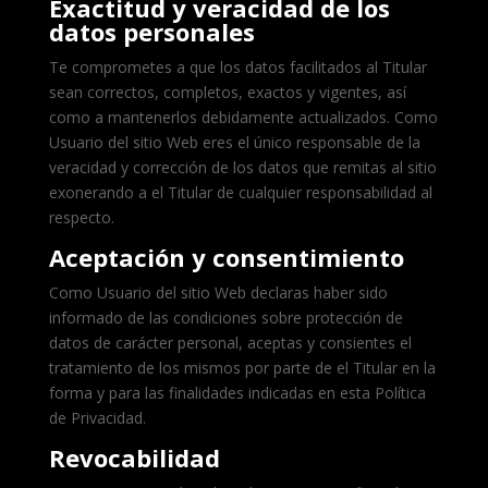
Exactitud y veracidad de los
datos personales
Te comprometes a que los datos facilitados al Titular
sean correctos, completos, exactos y vigentes, así
como a mantenerlos debidamente actualizados. Como
Usuario del sitio Web eres el único responsable de la
veracidad y corrección de los datos que remitas al sitio
exonerando a el Titular de cualquier responsabilidad al
respecto.
Aceptación y consentimiento
Como Usuario del sitio Web declaras haber sido
informado de las condiciones sobre protección de
datos de carácter personal, aceptas y consientes el
tratamiento de los mismos por parte de el Titular en la
forma y para las finalidades indicadas en esta Política
de Privacidad.
Revocabilidad