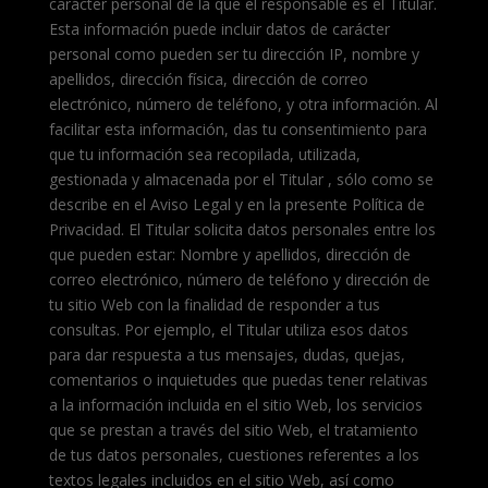
carácter personal de la que el responsable es el Titular.
Esta información puede incluir datos de carácter
personal como pueden ser tu dirección IP, nombre y
apellidos, dirección física, dirección de correo
electrónico, número de teléfono, y otra información. Al
facilitar esta información, das tu consentimiento para
que tu información sea recopilada, utilizada,
gestionada y almacenada por el Titular , sólo como se
describe en el Aviso Legal y en la presente Política de
Privacidad. El Titular solicita datos personales entre los
que pueden estar: Nombre y apellidos, dirección de
correo electrónico, número de teléfono y dirección de
tu sitio Web con la finalidad de responder a tus
consultas. Por ejemplo, el Titular utiliza esos datos
para dar respuesta a tus mensajes, dudas, quejas,
comentarios o inquietudes que puedas tener relativas
a la información incluida en el sitio Web, los servicios
que se prestan a través del sitio Web, el tratamiento
de tus datos personales, cuestiones referentes a los
textos legales incluidos en el sitio Web, así como