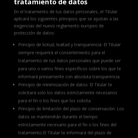
tratamiento de datos
En el tratamiento de tus datos personales, el Titular
aplicará los siguientes principios que se ajustan a las
exigencias del nuevo reglamento europeo de
protección de datos:
Principio de licitud, lealtad y transparencia: El Titular
siempre requerirá el consentimiento para el
tratamiento de tus datos personales que puede ser
para uno o varios fines específicos sobre los que te
informará previamente con absoluta transparencia.
Principio de minimización de datos: El Titular te
solicitará solo los datos estrictamente necesarios
para el fin o los fines que los solicita.
Principio de limitación del plazo de conservación: Los
datos se mantendrán durante el tiempo
estrictamente necesario para el fin o los fines del
tratamiento.El Titular te informará del plazo de