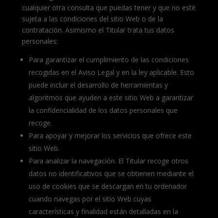
cualquier otra consulta que puedas tener y que no esté
sujeta a las condiciones del sitio Web o de la
contratación. Asimismo el Titular trata tus datos
personales:
Para garantizar el cumplimiento de las condiciones
recogidas en el Aviso Legal y en la ley aplicable. Esto
puede incluir el desarrollo de herramientas y
algoritmos que ayuden a este sitio Web a garantizar
la confidencialidad de los datos personales que
recoge.
Para apoyar y mejorar los servicios que ofrece este
sitio Web.
Para analizar la navegación. El Titular recoge otros
datos no identificativos que se obtienen mediante el
uso de cookies que se descargan en tu ordenador
cuando navegas por el sitio Web cuyas
características y finalidad están detalladas en la