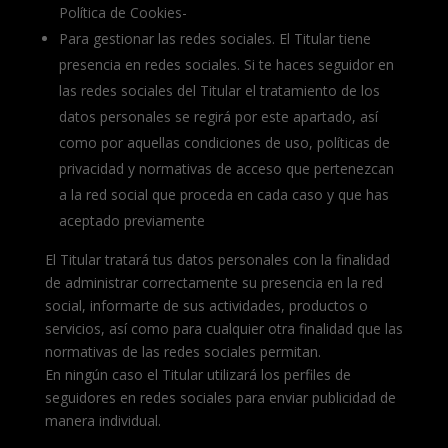
Política de Cookies-
Para gestionar las redes sociales. El Titular tiene
presencia en redes sociales. Si te haces seguidor en
las redes sociales del Titular el tratamiento de los
datos personales se regirá por este apartado, así
como por aquellas condiciones de uso, políticas de
privacidad y normativas de acceso que pertenezcan
a la red social que proceda en cada caso y que has
aceptado previamente
El Titular tratará tus datos personales con la finalidad
de administrar correctamente su presencia en la red
social, informarte de sus actividades, productos o
servicios, así como para cualquier otra finalidad que las
normativas de las redes sociales permitan.
En ningún caso el Titular utilizará los perfiles de
seguidores en redes sociales para enviar publicidad de
manera individual.