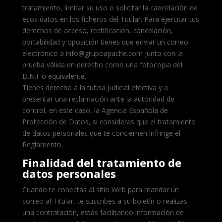
tratamiento, limitar su uso o solicitar la cancelación de
esos datos en los ficheros del Titular. Para ejercitar tus
derechos de acceso, rectificación, cancelación,
portabilidad y oposición tienes que enviar un correo
electrónico a info@grupoapache.com junto con la
prueba válida en derecho como una fotocopia del
D.N.I. o equivalente.
Tienes derecho a la tutela judicial efectiva y a
presentar una reclamación ante la autoridad de
control, en este caso, la Agencia Española de
Protección de Datos, si consideras que el tratamiento
de datos personales que te conciernen infringe el
Reglamento.
Finalidad del tratamiento de
datos personales
Cuando te conectas al sitio Web para mandar un
correo al Titular, te suscribes a su boletín o realizas
una contratación, estás facilitando información de