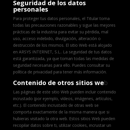
Seguridad de los datos
personales
Para proteger tus datos personales, el Titular toma
todas las precauciones razonables y sigue las mejores
prácticas de la industria para evitar su pérdida, mal
uso, acceso indebido, divulgación, alteración o
destrucción de los mismos. El sitio Web está alojado
en ARSYS INTERNET, S.L.. La seguridad de tus datos
está garantizada, ya que toman todas las medidas de
seguridad necesarias para ello. Puedes consultar su
política de privacidad para tener más información.
Contenido de otros sitios we
b
Las páginas de este sitio Web pueden incluir contenido
incrustado (por ejemplo, vídeos, imágenes, artículos,
etc.). El contenido incrustado de otras web se
comporta exactamente de la misma manera que si
hubieras visitado la otra web. Estos sitios Web pueden
recopilar datos sobre ti, utilizar cookies, incrustar un