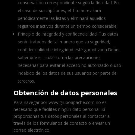
conservación correspondiente según la finalidad. En
el caso de suscripciones, el Titular revisará
periódicamente las listas y eliminará aquellos
registros inactivos durante un tiempo considerable.
Principio de integridad y confidencialidad: Tus datos
serán tratados de tal manera que su seguridad,
confidencialidad e integridad esté garantizada.Debes
saber que el Titular toma las precauciones
necesarias para evitar el acceso no autorizado o uso
indebido de los datos de sus usuarios por parte de
terceros.
Obtención de datos personales
Para navegar por www.grupoapache.com no es
necesario que facilites ningún dato personal. Sí
proporcionas tus datos personales al contactar a
través de los formularios de contacto o enviar un
correo electrónico.