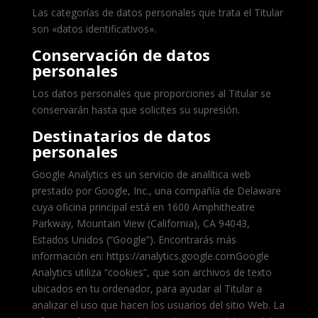
Las categorías de datos personales que trata el Titular
son «datos identificativos».
Conservación de datos
personales
Los datos personales que proporciones al Titular se
conservarán hasta que solicites su supresión.
Destinatarios de datos
personales
Google Analytics es un servicio de analítica web
prestado por Google, Inc., una compañía de Delaware
cuya oficina principal está en 1600 Amphitheatre
Parkway, Mountain View (California), CA 94043,
Estados Unidos (“Google”). Encontrarás más
información en: https://analytics.google.comGoogle
Analytics utiliza “cookies”, que son archivos de texto
ubicados en tu ordenador, para ayudar al Titular a
analizar el uso que hacen los usuarios del sitio Web. La