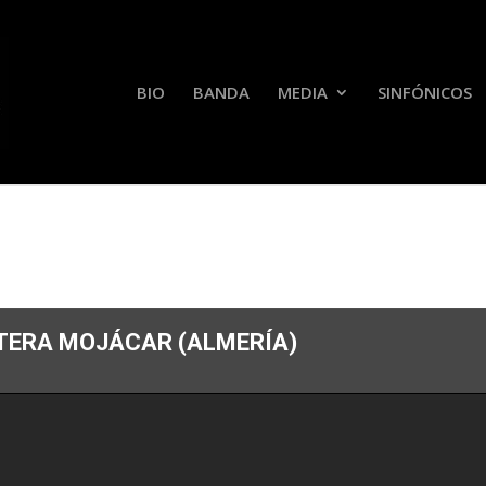
BIO
BANDA
MEDIA
SINFÓNICOS
ERA MOJÁCAR (ALMERÍA)