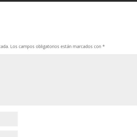
cada.
Los campos obligatorios están marcados con
*