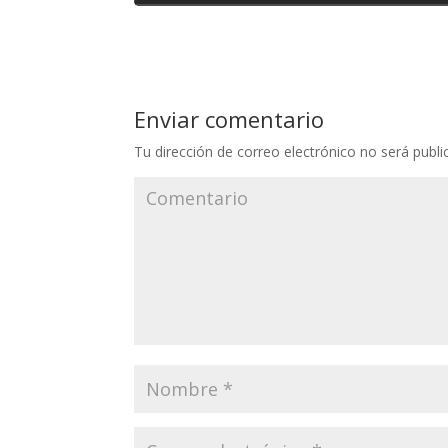
Enviar comentario
Tu dirección de correo electrónico no será publi