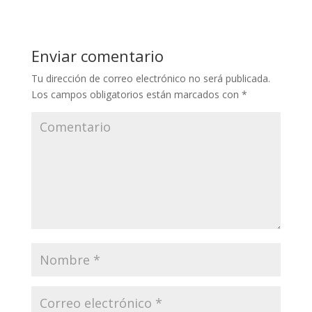
Enviar comentario
Tu dirección de correo electrónico no será publicada.
Los campos obligatorios están marcados con
*