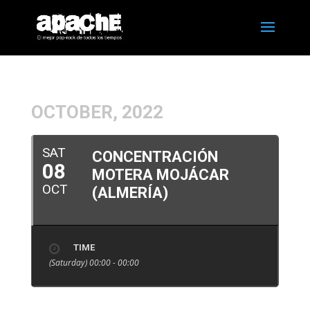
OCTOBER, 2022
SAT
CONCENTRACIÓN
08
MOTERA MOJÁCAR
OCT
(ALMERÍA)
TIME
(Saturday) 00:00 - 00:00