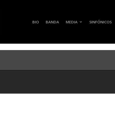
BIO
BANDA
MEDIA
SINFÓNICOS