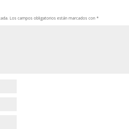
cada.
Los campos obligatorios están marcados con
*