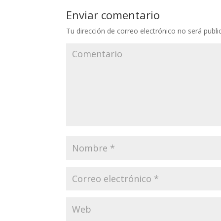
Enviar comentario
Tu dirección de correo electrónico no será publi