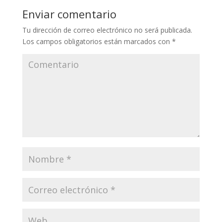
Enviar comentario
Tu dirección de correo electrónico no será publicada.
Los campos obligatorios están marcados con
*