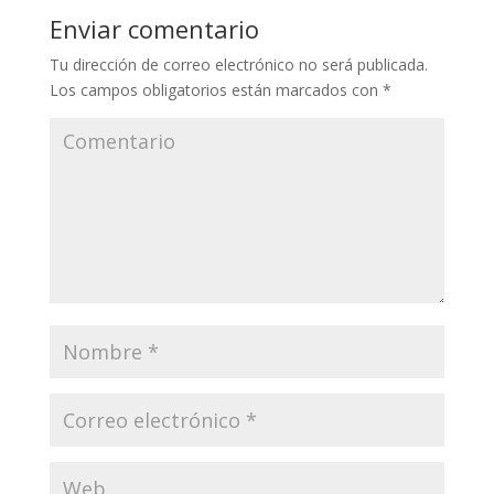
Enviar comentario
Tu dirección de correo electrónico no será publicada.
Los campos obligatorios están marcados con
*